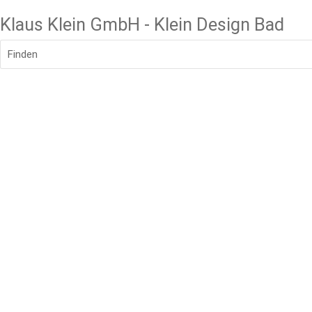
Klaus Klein GmbH - Klein Design Bad
Finden