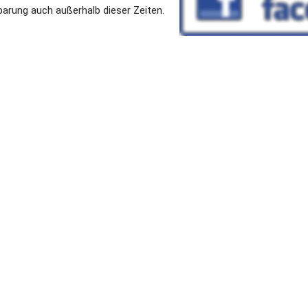
arung auch außerhalb dieser Zeiten.