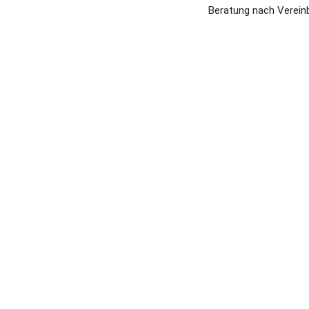
Beratung nach Vereinb