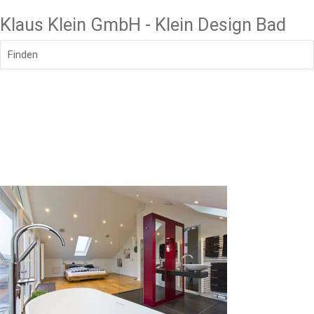
Klaus Klein GmbH - Klein Design Bad
Finden