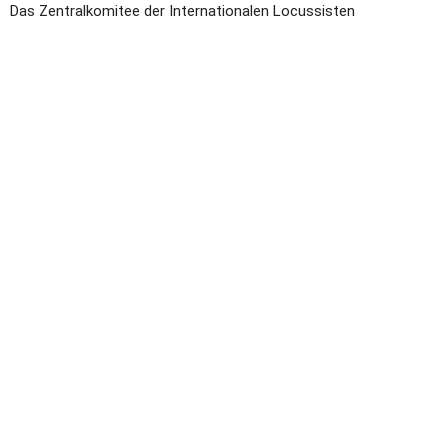
Das Zentralkomitee der Internationalen Locussisten